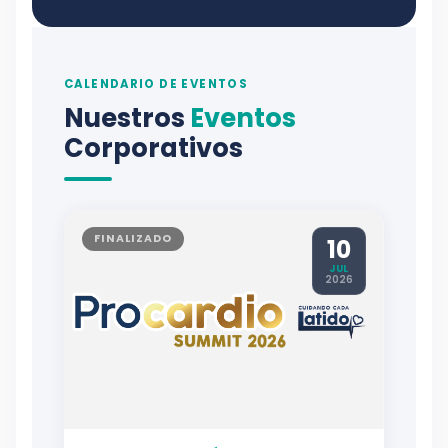
CALENDARIO DE EVENTOS
Nuestros
Eventos
Corporativos
FINALIZADO
10
JUL
2026