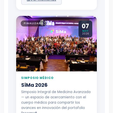
FINALIZADO
07
MAY
2026
SIMPOSIO MÉDICO
SiMa 2026
Simposio Integral de Medicina Avanzada
— un espacio de acercamiento con el
cuerpo médico para compartir los
avances en innovación del portafolio