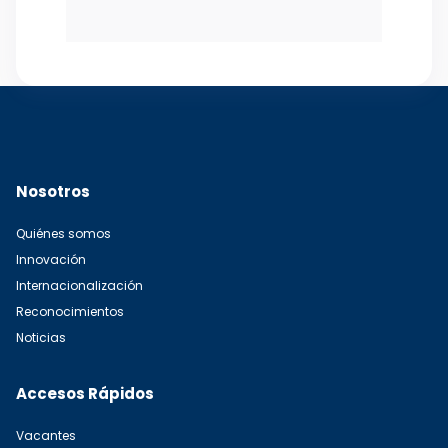
Nosotros
Quiénes somos
Innovación
Internacionalización
Reconocimientos
Noticias
Accesos Rápidos
Vacantes