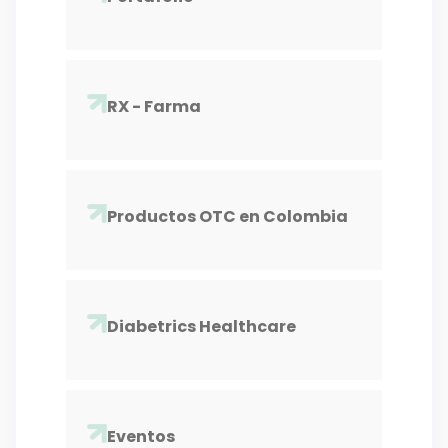
RX - Farma
Productos OTC en Colombia
Diabetrics Healthcare
Eventos