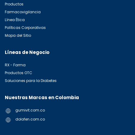
Productos
Farmacovigilancia
Línea Ética
Políticas Corporativas
Mapa del Sitio
Líneas de Negocio
RX - Farma
Productos OTC
Soluciones para la Diabetes
Nuestras Marcas en Colombia
gumivit.com.co
dolofen.com.co